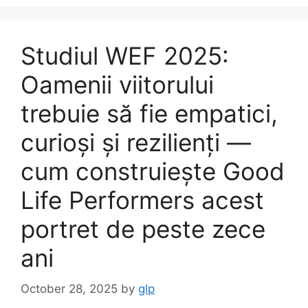
Studiul WEF 2025:
Oamenii viitorului
trebuie să fie empatici,
curioși și rezilienți —
cum construiește Good
Life Performers acest
portret de peste zece
ani
October 28, 2025
by
glp