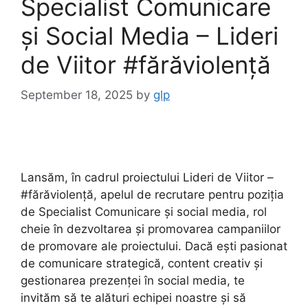
Specialist Comunicare
și Social Media – Lideri
de Viitor #fărăviolență
September 18, 2025
by
glp
Lansăm, în cadrul proiectului Lideri de Viitor –
#fărăviolență, apelul de recrutare pentru poziția
de Specialist Comunicare și social media, rol
cheie în dezvoltarea și promovarea campaniilor
de promovare ale proiectului. Dacă ești pasionat
de comunicare strategică, content creativ și
gestionarea prezenței în social media, te
invităm să te alături echipei noastre și să