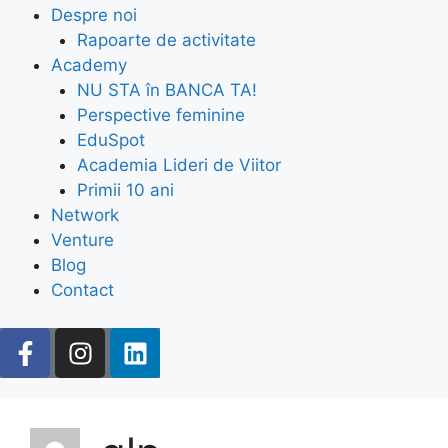
Despre noi
Rapoarte de activitate
Academy
NU STA în BANCA TA!
Perspective feminine
EduSpot
Academia Lideri de Viitor
Primii 10 ani
Network
Venture
Blog
Contact