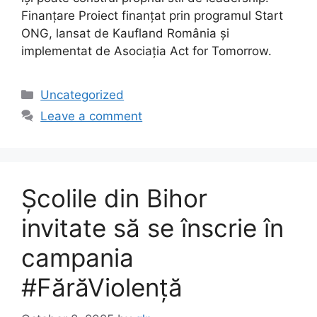
Finanțare Proiect finanțat prin programul Start
ONG, lansat de Kaufland România și
implementat de Asociația Act for Tomorrow.
Uncategorized
Leave a comment
Școlile din Bihor
invitate să se înscrie în
campania
#FărăViolență