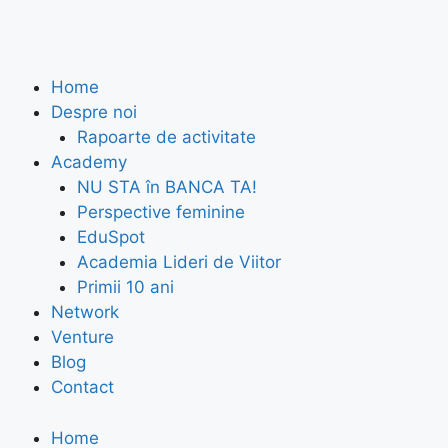
Home
Despre noi
Rapoarte de activitate
Academy
NU STA în BANCA TA!
Perspective feminine
EduSpot
Academia Lideri de Viitor
Primii 10 ani
Network
Venture
Blog
Contact
Home