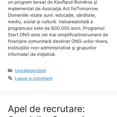
un program lansat de Kaufland România şi
implementat de Asociaţia Act forTomorrow.
Domeniile vizate sunt: educaţie, sănătate,
mediu, social şi cultură. Valoareatotală a
programului este de 600.000 euro. Programul
Start ONG este cel mai simplificatinstrument de
finanţare comunitară destinat ONG-urilor tinere,
instituţiilor non-administrative şi grupurilor
informale/ de iniţiativă.
Uncategorized
Leave a comment
Apel de recrutare: